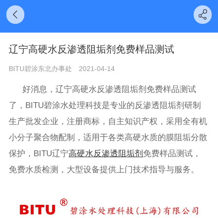
辽宁高硬水反渗透阻垢剂免费样品测试
BITU碧涂东北办事处
2021-04-14
好消息，辽宁高硬水反渗透阻垢剂免费样品测试
了，BITU碧涂水处理科技是专业的反渗透阻垢剂研制
生产批发企业，注册商标，自主知识产权，采用全有机
小分子聚合物配制，适用于各类高硬水质的膜阻垢分散
保护，BITU辽宁
高硬水反渗透阻垢剂
免费样品测试，
免费水质检测，大型设备提供上门技术指导与服务。