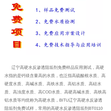
辽宁高硬水反渗透阻垢剂免费样品应用测试，高硬
水指的是钙镁含量高的水质，也泛指高硫酸根水质、高
硬度水质、高碱水质、高铁水质、高铝水质、高硅水
质、高浊度水质、高COD水质、高硬高碱水质、高铁高
铝水质等均统称为高硬水质，BITU辽宁高硬水反渗透
阻垢剂免费试样，常用的高硬水反渗透阻垢剂BT0110